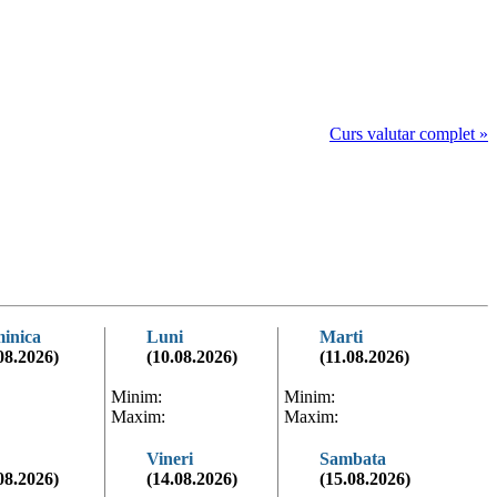
Curs valutar complet »
inica
Luni
Marti
08.2026)
(10.08.2026)
(11.08.2026)
Minim:
Minim:
Maxim:
Maxim:
Vineri
Sambata
08.2026)
(14.08.2026)
(15.08.2026)